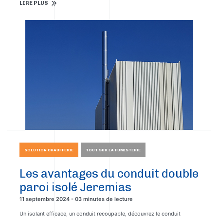
LIRE PLUS
SOLUTION CHAUFFERIE
TOUT SUR LA FUMISTERIE
Les avantages du conduit double
paroi isolé Jeremias
11 septembre 2024 - 03 minutes de lecture
Un isolant efficace, un conduit recoupable, découvrez le conduit