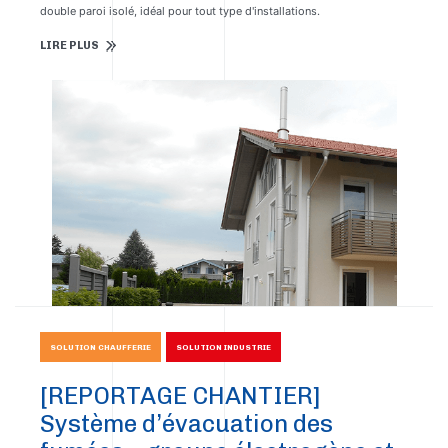
double paroi isolé, idéal pour tout type d'installations.
LIRE PLUS
SOLUTION CHAUFFERIE
SOLUTION INDUSTRIE
[REPORTAGE CHANTIER]
Système d’évacuation des