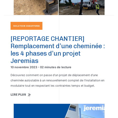
SOLUTION CHAUFFERIE
[REPORTAGE CHANTIER]
Remplacement d’une cheminée :
les 4 phases d’un projet
Jeremias
10 novembre 2023 - 02 minutes de lecture
Découvrez comment on passe d'un projet de déplacement d'une
cheminée autostable à un renouvellement complet de l'installation en
modulaire tout en respectant les contraintes temps et budget.
LIRE PLUS