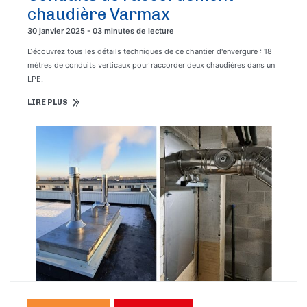
chaudière Varmax
30 janvier 2025 - 03 minutes de lecture
Découvrez tous les détails techniques de ce chantier d'envergure : 18
mètres de conduits verticaux pour raccorder deux chaudières dans un
LPE.
LIRE PLUS