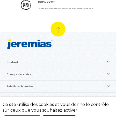
100% PROS
Vente exclusivement réservée aux professionnels
Contact
Groupe Jeremias
Solutions Jeremias
Vente en ligne Jeremias
Ce site utilise des cookies et vous donne le contrôle
sur ceux que vous souhaitez activer
©2026 Jeremias France