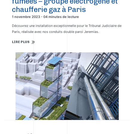
fumées – groupe électrogène et
chaufferie gaz à Paris
1 novembre 2023 - 04 minutes de lecture
Découvrez une installation exceptionnelle pour le Tribunal Judiciaire de
Paris, réalisée avec nos conduits double paroi Jeremias.
LIRE PLUS