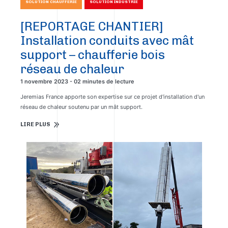
SOLUTION CHAUFFERIE
SOLUTION INDUSTRIE
[REPORTAGE CHANTIER]
Installation conduits avec mât
support – chaufferie bois
réseau de chaleur
1 novembre 2023 - 02 minutes de lecture
Jeremias France apporte son expertise sur ce projet d'installation d'un
réseau de chaleur soutenu par un mât support.
LIRE PLUS