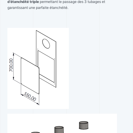
d’étanchéité triple
permettant le passage des 3 tubages et
garantissant une parfaite étanchéité.