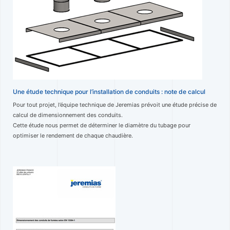
Une étude technique pour l’installation de conduits : note de calcul
Pour tout projet, l’équipe technique de Jeremias prévoit une étude précise de
calcul de dimensionnement des conduits.
Cette étude nous permet de déterminer le diamètre du tubage pour
optimiser le rendement de chaque chaudière.