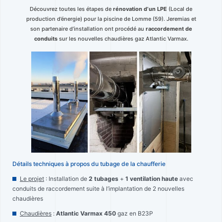
Découvrez toutes les étapes de
rénovation d’un LPE
(Local de
production d’énergie) pour la piscine de Lomme (59). Jeremias et
son partenaire d’installation ont procédé au
raccordement de
conduits
sur les nouvelles chaudières gaz Atlantic Varmax.
Détails techniques à propos du tubage de la chaufferie
Le projet
: Installation de
2 tubages
+
1 ventilation haute
avec
conduits de raccordement suite à l’implantation de 2 nouvelles
chaudières
Chaudières
:
Atlantic Varmax 450
gaz en B23P