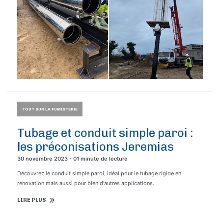
TOUT SUR LA FUMISTERIE
Tubage et conduit simple paroi :
les préconisations Jeremias
30 novembre 2023 - 01 minute de lecture
Découvrez le conduit simple paroi, idéal pour le tubage rigide en
rénovation mais aussi pour bien d'autres applications.
LIRE PLUS