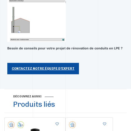
Besoin de conseils pour votre projet de rénovation de conduits en LPE ?
CONTACTEZ NOTRE ÉQUIPE D’EXPERT
DÉCOUVREZ AUSSI
Produits liés