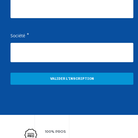
*
Société
VALIDER L'INSCRIPTION
100% PROS