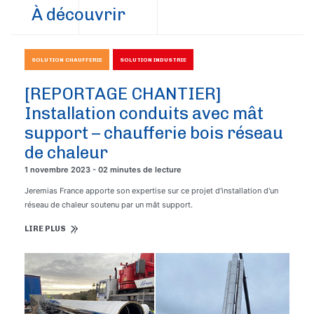
À découvrir
SOLUTION CHAUFFERIE
SOLUTION INDUSTRIE
[REPORTAGE CHANTIER]
Installation conduits avec mât
support – chaufferie bois réseau
de chaleur
1 novembre 2023 - 02 minutes de lecture
Jeremias France apporte son expertise sur ce projet d'installation d'un
réseau de chaleur soutenu par un mât support.
LIRE PLUS