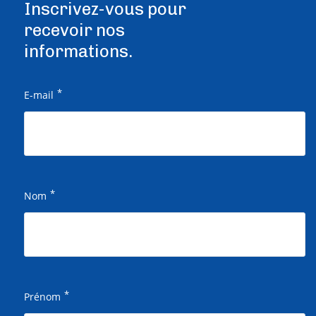
Inscrivez-vous pour
recevoir nos
informations.
*
E-mail
*
Nom
*
Prénom