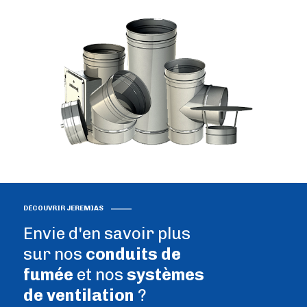
DÉCOUVRIR JEREMIAS
Envie d'en savoir plus
sur nos
conduits de
fumée
et nos
systèmes
de ventilation
?