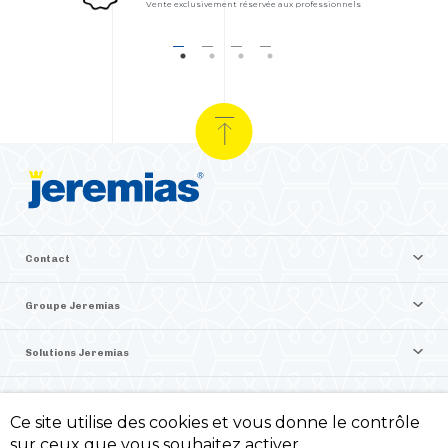
Vente exclusivement réservée aux professionnels
Contact
Groupe Jeremias
Solutions Jeremias
Vente en ligne Jeremias
Ce site utilise des cookies et vous donne le contrôle
sur ceux que vous souhaitez activer