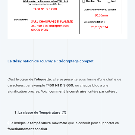
La désignation de l’ouvrage :
décryptage complet
C’est le
cœur de l’étiquette
. Elle se présente sous forme d’une chaîne de
caractères, par exemple
T450 N1 D 3 G50
, où chaque bloc a une
signification précise. Voici
comment la construire
, critère par critère :
La classe de Température (T)
Elle indique la
température maximale
que le conduit peut supporter en
fonctionnement continu
.