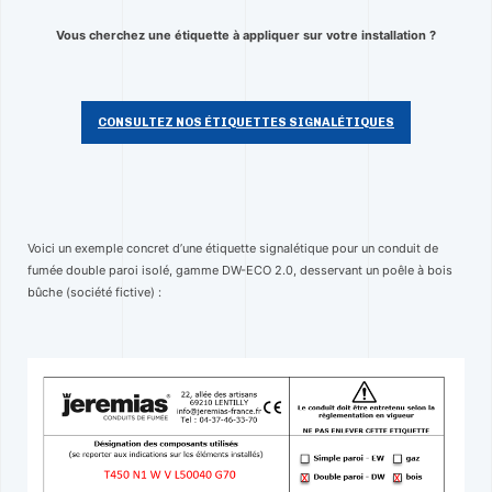
Vous cherchez une étiquette à appliquer sur votre installation ?
CONSULTEZ NOS ÉTIQUETTES SIGNALÉTIQUES
Voici un exemple concret d’une étiquette signalétique pour un conduit de
fumée double paroi isolé, gamme DW-ECO 2.0, desservant un poêle à bois
bûche (société fictive) :