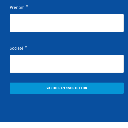
*
Prénom
*
Société
VALIDER L'INSCRIPTION