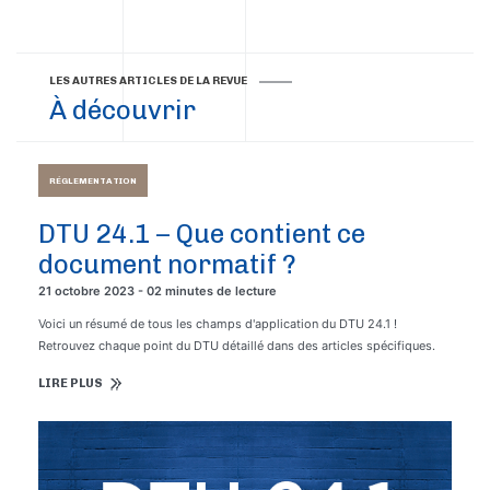
LES AUTRES ARTICLES DE LA REVUE
À découvrir
RÉGLEMENTATION
DTU 24.1 – Que contient ce
document normatif ?
21 octobre 2023 - 02 minutes de lecture
Voici un résumé de tous les champs d'application du DTU 24.1 !
Retrouvez chaque point du DTU détaillé dans des articles spécifiques.
LIRE PLUS