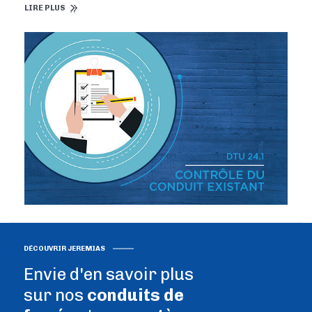
LIRE PLUS
DÉCOUVRIR JEREMIAS
Envie d'en savoir plus
sur nos
conduits de