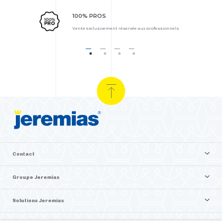
100% PROS
Vente exclusivement réservée aux professionnels
Contact
Groupe Jeremias
Solutions Jeremias