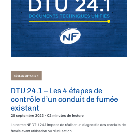
RÉGLEMENTATION
DTU 24.1 – Les 4 étapes de
contrôle d’un conduit de fumée
existant
28 septembre 2023 - 02 minutes de lecture
La norme NF DTU 24.1 impose de réaliser un diagnostic des conduits de
fumée avant utilisation ou réutilisation.