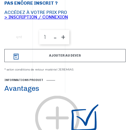
PAS ENCORE INSCRIT ?
ACCÉDEZ À VOTRE PRIX PRO
> INSCRIPTION / CONNEXION
-
+
QTÉ
AJOUTER AU DEVIS
* selon conditions de retour matériel JEREMIAS
INFORMATIONS PRODUIT
Avantages