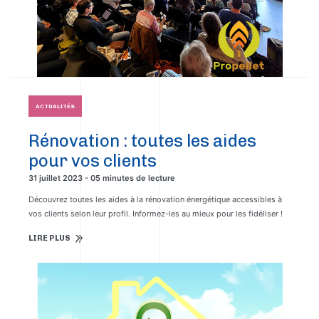
ACTUALITÉS
Rénovation : toutes les aides
pour vos clients
31 juillet 2023 - 05 minutes de lecture
Découvrez toutes les aides à la rénovation énergétique accessibles à
vos clients selon leur profil. Informez-les au mieux pour les fidéliser !
LIRE PLUS