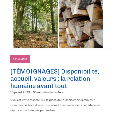
ACTUALITÉS
[TÉMOIGNAGES] Disponibilité,
accueil, valeurs : la relation
humaine avant tout
10 juillet 2023 - 03 minutes de lecture
Quel est votre ressenti sur la place de l’humain chez Jeremias ?
Comment se traduit-elle pour vous ? Découvrez dans cet article les
réponses de 4 de nos partenaires.