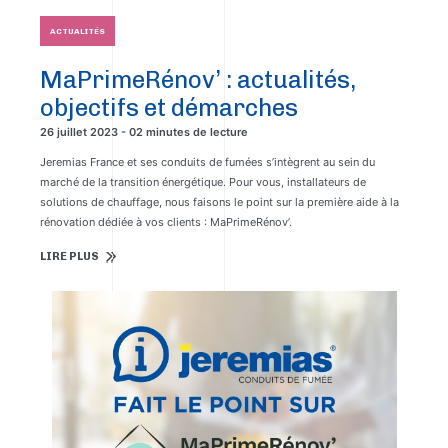
ACTUALITÉS
MaPrimeRénov’ : actualités,
objectifs et démarches
26 juillet 2023 - 02 minutes de lecture
Jeremias France et ses conduits de fumées s’intègrent au sein du
marché de la transition énergétique. Pour vous, installateurs de
solutions de chauffage, nous faisons le point sur la première aide à la
rénovation dédiée à vos clients : MaPrimeRénov’.
LIRE PLUS