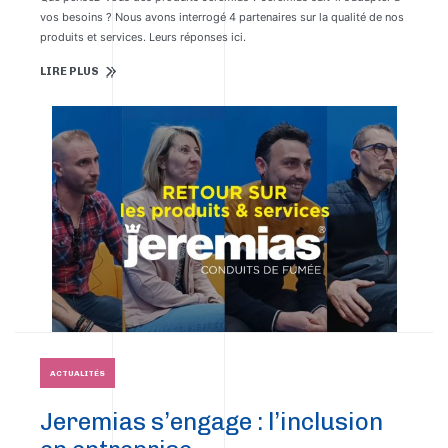
vos besoins ? Nous avons interrogé 4 partenaires sur la qualité de nos
produits et services. Leurs réponses ici.
LIRE PLUS
ACTUALITÉS
Jeremias s’engage : l’inclusion