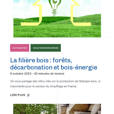
ACTUALITÉS
SOLUTION BOIS BÛCHE
La filière bois : forêts,
décarbonation et bois-énergie
6 octobre 2023 - 02 minutes de lecture
On vous partage des infos clés sur la production de l’énergie-bois, si
importante pour le secteur du chauffage en France.
LIRE PLUS