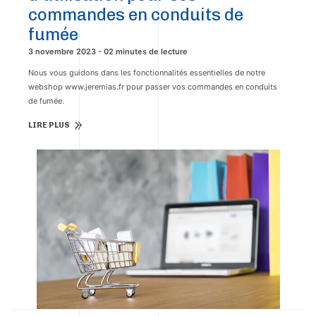
commandes en conduits de
fumée
3 novembre 2023 - 02 minutes de lecture
Nous vous guidons dans les fonctionnalités essentielles de notre
webshop www.jeremias.fr pour passer vos commandes en conduits
de fumée.
LIRE PLUS