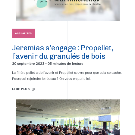
ACTUALITÉS
Jeremias s’engage : Propellet,
l’avenir du granulés de bois
30 septembre 2023 - 05 minutes de lecture
La filière pellet a de l'avenir et Propellet œuvre pour que cela se sache.
Pourquoi rejoindre le réseau ? On vous en parle ici.
LIRE PLUS