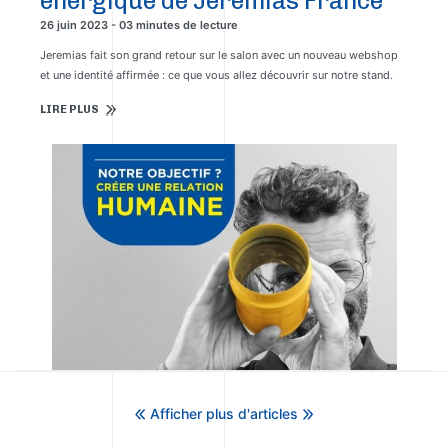
énergique de Jeremias France
26 juin 2023 - 03 minutes de lecture
Jeremias fait son grand retour sur le salon avec un nouveau webshop
et une identité affirmée : ce que vous allez découvrir sur notre stand.
LIRE PLUS
Afficher plus d'articles