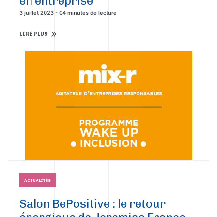
en entreprise
3 juillet 2023 - 04 minutes de lecture
LIRE PLUS
ACTUALITÉS
Salon BePositive : le retour