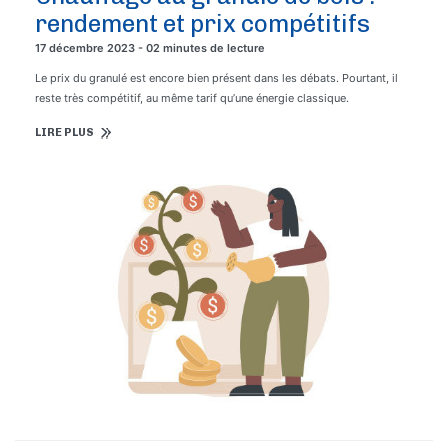
rendement et prix compétitifs
17 décembre 2023 - 02 minutes de lecture
Le prix du granulé est encore bien présent dans les débats. Pourtant, il
reste très compétitif, au même tarif qu’une énergie classique.
LIRE PLUS