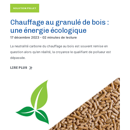
SOLUTION PELLET
Chauffage au granulé de bois :
une énergie écologique
17 décembre 2023 - 02 minutes de lecture
La neutralité carbone du chauffage au bois est souvent remise en
question alors qu'en réalité, la croyance le qualifiant de pollueur est
dépassée.
LIRE PLUS