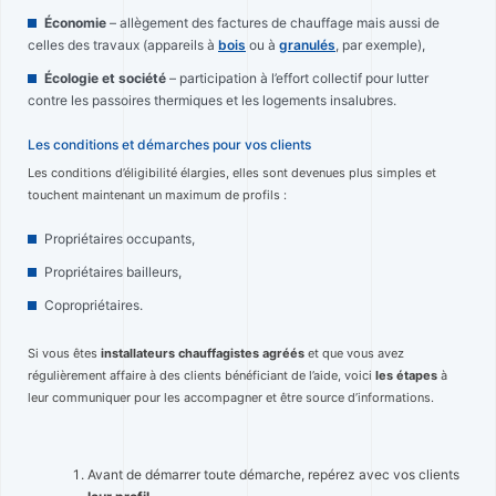
Économie
– allègement des factures de chauffage mais aussi de
celles des travaux (appareils à
bois
ou à
granulés
, par exemple),
Écologie et société
– participation à l’effort collectif pour lutter
contre les passoires thermiques et les logements insalubres.
Les conditions et démarches pour vos clients
Les conditions d’éligibilité élargies, elles sont devenues plus simples et
touchent maintenant un maximum de profils :
Propriétaires occupants,
Propriétaires bailleurs,
Copropriétaires.
Si vous êtes
installateurs chauffagistes agréés
et que vous avez
régulièrement affaire à des clients bénéficiant de l’aide, voici
les étapes
à
leur communiquer pour les accompagner et être source d’informations.
Avant de démarrer toute démarche, repérez avec vos clients