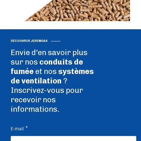
DÉCOUVRIR JEREMIAS
Envie d'en savoir plus
sur nos
conduits de
fumée
et nos
systèmes
de ventilation
?
Inscrivez-vous pour
recevoir nos
informations.
*
E-mail