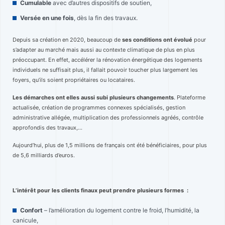
Cumulable
avec d’autres dispositifs de soutien,
Versée en une fois
, dès la fin des travaux.
Depuis sa création en 2020, beaucoup de
ses conditions ont évolué
pour
s’adapter au marché mais aussi au contexte climatique de plus en plus
préoccupant. En effet, accélérer la rénovation énergétique des logements
individuels ne suffisait plus, il fallait pouvoir toucher plus largement les
foyers, qu’ils soient propriétaires ou locataires.
Les démarches ont elles aussi subi plusieurs changements
. Plateforme
actualisée, création de programmes connexes spécialisés, gestion
administrative allégée, multiplication des professionnels agréés, contrôle
approfondis des travaux,…
Aujourd’hui, plus de 1,5 millions de français ont été bénéficiaires, pour plus
de 5,6 milliards d’euros.
L’intérêt pour les clients finaux peut prendre plusieurs formes :
Confort
– l’amélioration du logement contre le froid, l’humidité, la
canicule,