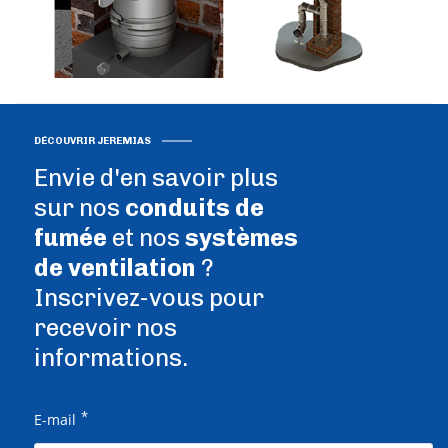
DÉCOUVRIR JEREMIAS
Envie d'en savoir plus
sur nos
conduits de
fumée
et nos
systèmes
de ventilation
?
Inscrivez-vous pour
recevoir nos
informations.
*
E-mail