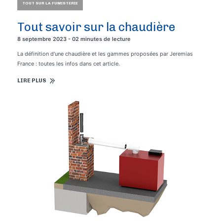
TOUT SUR LA FUMISTERIE
Tout savoir sur la chaudière
8 septembre 2023 - 02 minutes de lecture
La définition d'une chaudière et les gammes proposées par Jeremias
France : toutes les infos dans cet article.
LIRE PLUS