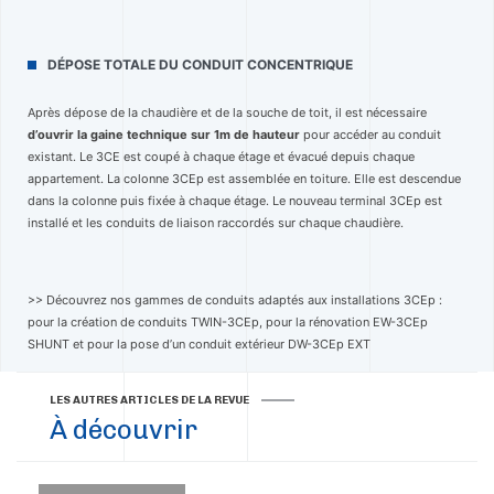
DÉPOSE TOTALE DU CONDUIT CONCENTRIQUE
Après dépose de la chaudière et de la souche de toit, il est nécessaire
d’ouvrir la gaine technique sur 1m de hauteur
pour accéder au conduit
existant. Le 3CE est coupé à chaque étage et évacué depuis chaque
appartement. La colonne 3CEp est assemblée en toiture. Elle est descendue
dans la colonne puis fixée à chaque étage. Le nouveau terminal 3CEp est
installé et les conduits de liaison raccordés sur chaque chaudière.
>> Découvrez nos gammes de conduits adaptés aux installations 3CEp :
pour la création de conduits TWIN-3CEp, pour la rénovation EW-3CEp
SHUNT et pour la pose d’un conduit extérieur DW-3CEp EXT
LES AUTRES ARTICLES DE LA REVUE
À découvrir