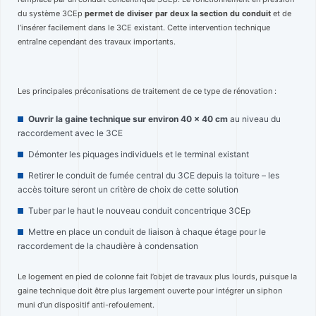
du système 3CEp
permet de diviser par deux la section du conduit
et de
l’insérer facilement dans le 3CE existant. Cette intervention technique
entraîne cependant des travaux importants.
Les principales préconisations de traitement de ce type de rénovation :
Ouvrir la gaine technique sur environ 40 x 40 cm
au niveau du
raccordement avec le 3CE
Démonter les piquages individuels et le terminal existant
Retirer le conduit de fumée central du 3CE depuis la toiture – les
accès toiture seront un critère de choix de cette solution
Tuber par le haut le nouveau conduit concentrique 3CEp
Mettre en place un conduit de liaison à chaque étage pour le
raccordement de la chaudière à condensation
Le logement en pied de colonne fait l’objet de travaux plus lourds, puisque la
gaine technique doit être plus largement ouverte pour intégrer un siphon
muni d’un dispositif anti-refoulement.