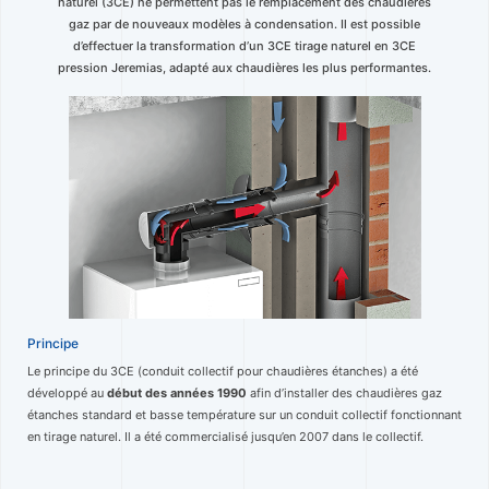
naturel (3CE) ne permettent pas le remplacement des chaudières
gaz par de nouveaux modèles à condensation. Il est possible
d’effectuer la transformation d’un 3CE tirage naturel en 3CE
pression Jeremias, adapté aux chaudières les plus performantes.
Principe
Le principe du 3CE (conduit collectif pour chaudières étanches) a été
développé au
début des années 1990
afin d’installer des chaudières gaz
étanches standard et basse température sur un conduit collectif fonctionnant
en tirage naturel. Il a été commercialisé jusqu’en 2007 dans le collectif.