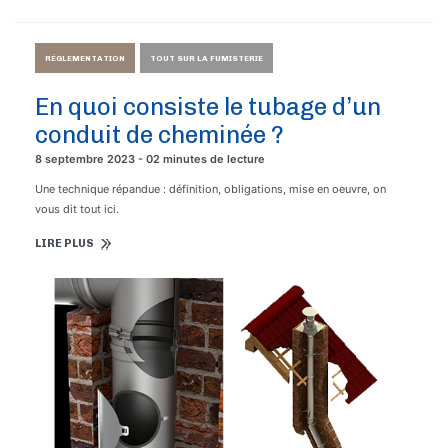
RÉGLEMENTATION
TOUT SUR LA FUMISTERIE
En quoi consiste le tubage d’un
conduit de cheminée ?
8 septembre 2023 - 02 minutes de lecture
Une technique répandue : définition, obligations, mise en oeuvre, on
vous dit tout ici.
LIRE PLUS