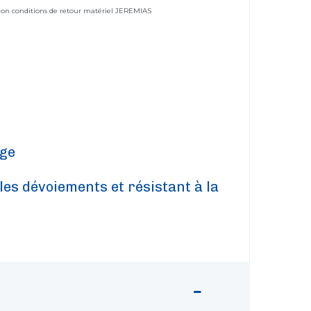
elon conditions de retour matériel JEREMIAS
age
les dévoiements et résistant à la