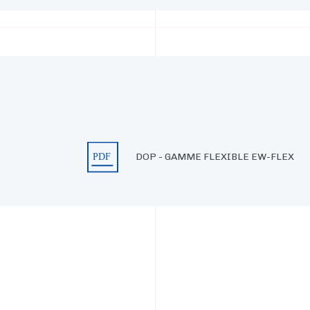
DOP - GAMME FLEXIBLE EW-FLEX