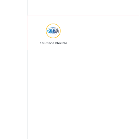
Solutions Flexible