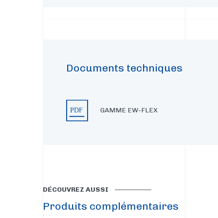
Documents techniques
GAMME EW-FLEX
DÉCOUVREZ AUSSI
Produits complémentaires