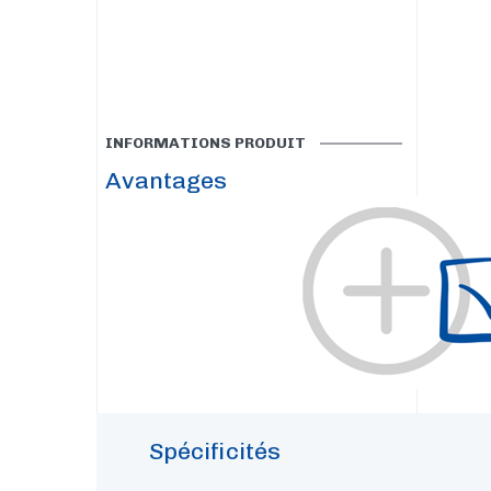
INFORMATIONS PRODUIT
Avantages
Spécificités