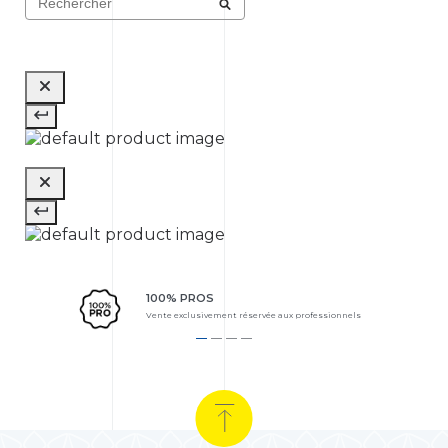
100% PROS
Vente exclusivement réservée aux professionnels