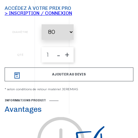
ACCÉDEZ À VOTRE PRIX PRO
> INSCRIPTION / CONNEXION
DIAMÈTRE
-
+
QTÉ
AJOUTER AU DEVIS
* selon conditions de retour matériel JEREMIAS
INFORMATIONS PRODUIT
Avantages