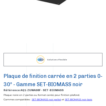
Solutions Flexible
Plaque de finition carrée en 2 parties 0-
30° - Gamme SET-BIOMASS noir
Référence AQ1-ZUWA98F - SET-BIOMASS
Plaque noire en 2 parties au format carrée pour finition plafond.
Gammes compatibles :
SET-BIOMASS noir pellet
et
SET-BIOMASS noir bois
.