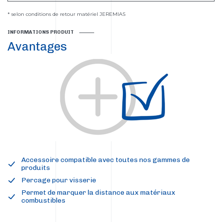
* selon conditions de retour matériel JEREMIAS
INFORMATIONS PRODUIT
Avantages
Accessoire compatible avec toutes nos gammes de
produits
Percage pour visserie
Permet de marquer la distance aux matériaux
combustibles