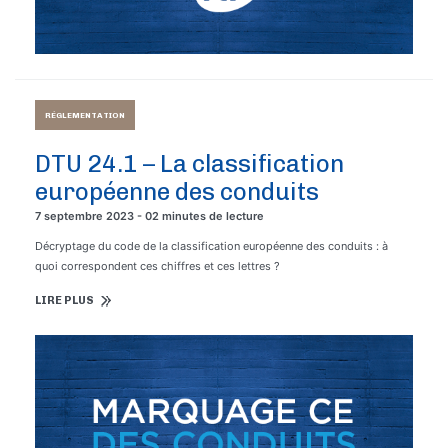
RÉGLEMENTATION
DTU 24.1 – La classification
européenne des conduits
7 septembre 2023 - 02 minutes de lecture
Décryptage du code de la classification européenne des conduits : à
quoi correspondent ces chiffres et ces lettres ?
LIRE PLUS