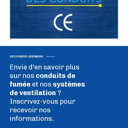
DÉCOUVRIR JEREMIAS
Envie d'en savoir plus
sur nos
conduits de
fumée
et nos
systèmes
de ventilation
?
Inscrivez-vous pour
recevoir nos
informations.