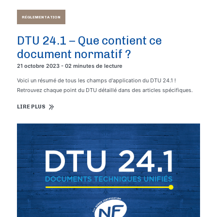
RÉGLEMENTATION
DTU 24.1 – Que contient ce
document normatif ?
21 octobre 2023 - 02 minutes de lecture
Voici un résumé de tous les champs d'application du DTU 24.1 !
Retrouvez chaque point du DTU détaillé dans des articles spécifiques.
LIRE PLUS