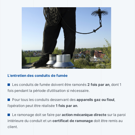
L’entretien des conduits de fumée
Les conduits de fumée doivent être ramonés
2 fois par an
, dont 1
fois pendant la période d’utilisation si nécessaire.
Pour tous les conduits desservant des
appareils gaz ou fioul
,
l’opération peut être réalisée
1 fois par an
.
Le ramonage doit se faire par
action mécanique directe
sur la paroi
intérieure du conduit et un
certificat de ramonage
doit être remis au
client.