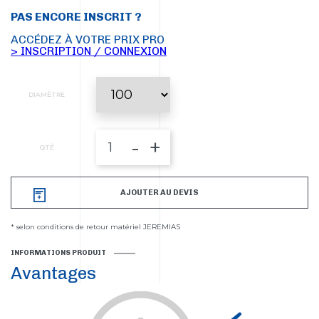
PAS ENCORE INSCRIT ?
ACCÉDEZ À VOTRE PRIX PRO
> INSCRIPTION / CONNEXION
DIAMÈTRE
-
+
QTÉ
AJOUTER AU DEVIS
* selon conditions de retour matériel JEREMIAS
INFORMATIONS PRODUIT
Avantages