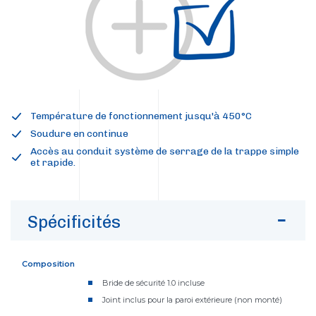
Température de fonctionnement jusqu'à 450°C
Soudure en continue
Accès au conduit système de serrage de la trappe simple
et rapide.
Spécificités
Composition
Bride de sécurité 1.0 incluse
Joint inclus pour la paroi extérieure (non monté)