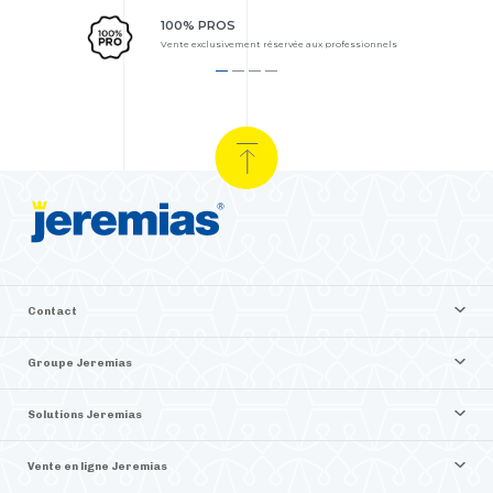
100% PROS
Vente exclusivement réservée aux professionnels
Contact
Groupe Jeremias
Solutions Jeremias
Vente en ligne Jeremias