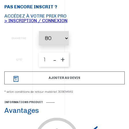
PAS ENCORE INSCRIT ?
ACCÉDEZ À VOTRE PRIX PRO
> INSCRIPTION / CONNEXION
DIAMÈTRE
-
+
QTÉ
AJOUTER AU DEVIS
* selon conditions de retour matériel JEREMIAS
INFORMATIONS PRODUIT
Avantages