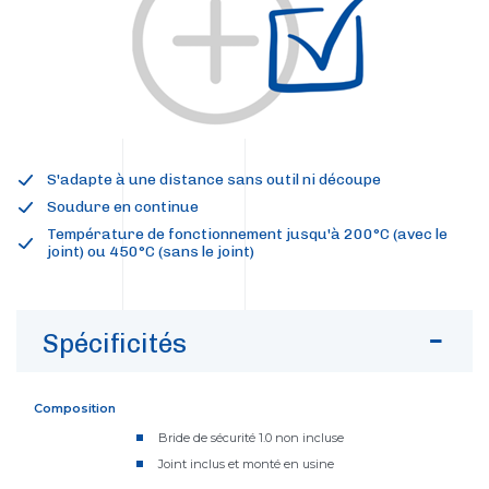
S'adapte à une distance sans outil ni découpe
Soudure en continue
Température de fonctionnement jusqu'à 200°C (avec le
joint) ou 450°C (sans le joint)
Spécificités
Composition
Bride de sécurité 1.0 non incluse
Joint inclus et monté en usine