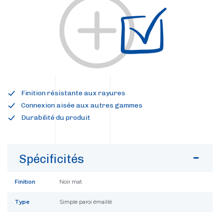
Finition résistante aux rayures
Connexion aisée aux autres gammes
Durabilité du produit
Spécificités
Finition
Noir mat
Type
Simple paroi émaillé