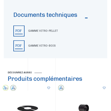
Documents techniques
GAMME VITRO-PELLET
GAMME VITRO-BOIS
DÉCOUVREZ AUSSI
Produits complémentaires