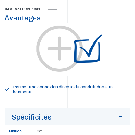
INFORMATIONS PRODUIT
Avantages
Permet une connexion directe du conduit dans un
boisseau
Spécificités
Finition
Mat