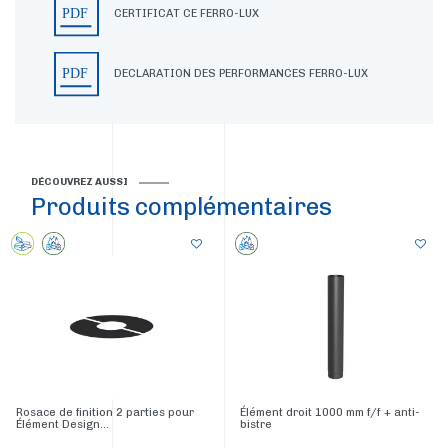
CERTIFICAT CE FERRO-LUX
DECLARATION DES PERFORMANCES FERRO-LUX
DÉCOUVREZ AUSSI
Produits complémentaires
Rosace de finition 2 parties pour
Élément droit 1000 mm f/f + anti-
Élément Design...
bistre