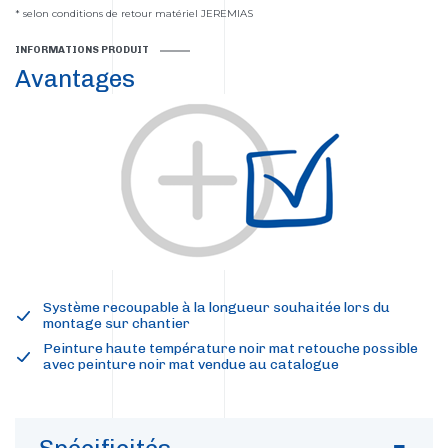
* selon conditions de retour matériel JEREMIAS
INFORMATIONS PRODUIT
Avantages
Système recoupable à la longueur souhaitée lors du
montage sur chantier
Peinture haute température noir mat retouche possible
avec peinture noir mat vendue au catalogue