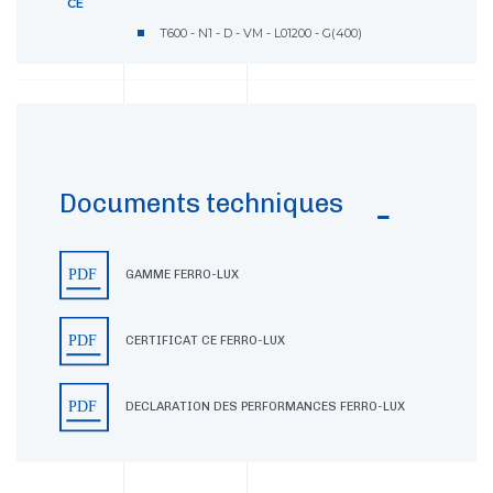
CE
T600 - N1 - D - VM - L01200 - G(400)
Documents techniques
GAMME FERRO-LUX
CERTIFICAT CE FERRO-LUX
DECLARATION DES PERFORMANCES FERRO-LUX