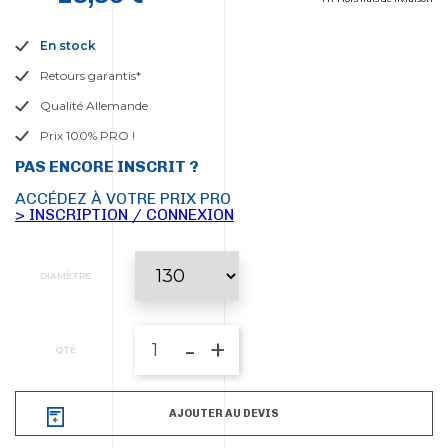
En stock
Retours garantis*
Qualité Allemande
Prix 100% PRO !
PAS ENCORE INSCRIT ?
ACCÉDEZ À VOTRE PRIX PRO
> INSCRIPTION / CONNEXION
DIAMÈTRE
-
+
QTÉ
AJOUTER AU DEVIS