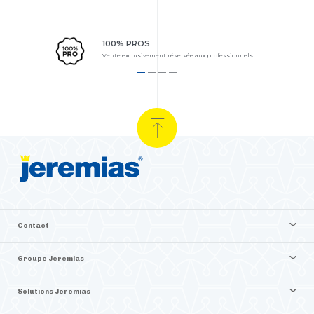
100% PROS
Vente exclusivement réservée aux professionnels
Contact
Groupe Jeremias
Solutions Jeremias