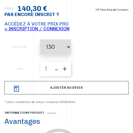
140,30 €
PRIX
HT Hors frais de livraison
PAS ENCORE INSCRIT ?
ACCÉDEZ À VOTRE PRIX PRO
> INSCRIPTION / CONNEXION
DIAMÈTRE
-
+
QTÉ
AJOUTER AU DEVIS
* selon conditions de retour matériel JEREMIAS
INFORMATIONS PRODUIT
Avantages