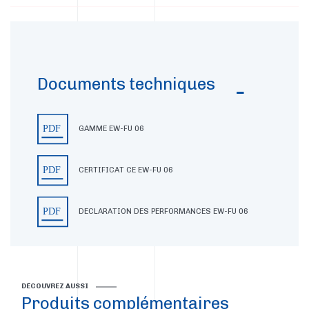
Documents techniques
GAMME EW-FU 06
CERTIFICAT CE EW-FU 06
DECLARATION DES PERFORMANCES EW-FU 06
DÉCOUVREZ AUSSI
Produits complémentaires