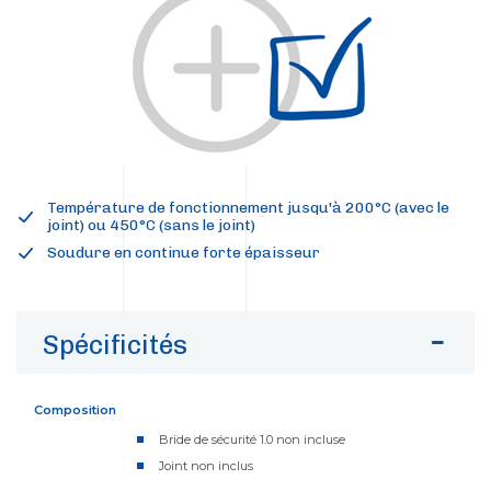
Température de fonctionnement jusqu'à 200°C (avec le
joint) ou 450°C (sans le joint)
Soudure en continue forte épaisseur
Spécificités
Composition
Bride de sécurité 1.0 non incluse
Joint non inclus