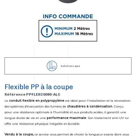
Solutions gaz
Flexible PP à la coupe
Référence PPFLEXC0080-ALC
Le
conduit flexible en polypropylène
est idéal pour l'installation et la rénovation
des systèmes d’évacuation des fumées de
chaudières à condensation
. Conçu
pour une résistance optimale à l’humidité et aux produits acides, il garantit une
longue durée de vie et une
performance maximale
. Son traitement anti-UV lui
offre une résistance physique inégalée et durable.
Vendu à la coupe,
ce service vous permet de choisir la longueur exacte dont vous