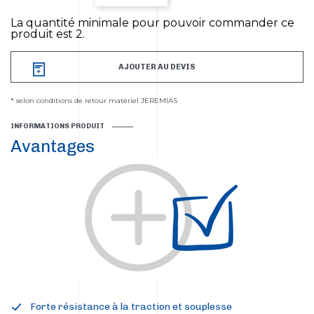
La quantité minimale pour pouvoir commander ce
produit est 2.
AJOUTER AU DEVIS
* selon conditions de retour matériel JEREMIAS
INFORMATIONS PRODUIT
Avantages
Forte résistance à la traction et souplesse