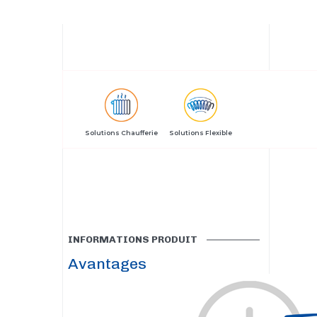
Solutions Chaufferie
Solutions Flexible
INFORMATIONS PRODUIT
Avantages