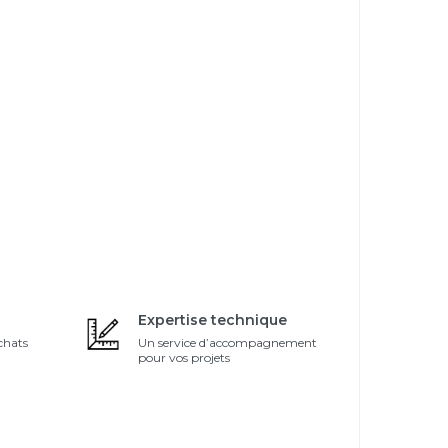
Expertise technique
chats
Un service d’accompagnement
pour vos projets