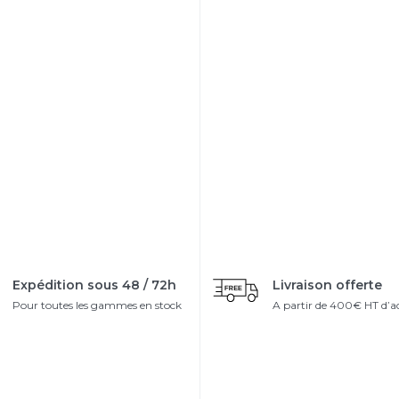
Expédition sous 48 / 72h
Livraison offerte
Pour toutes les gammes en stock
A partir de 400€ HT d’a