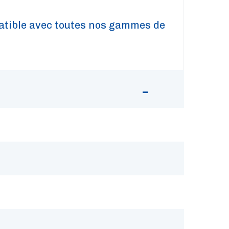
tible avec toutes nos gammes de