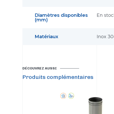
Diamètres disponibles
En sto
(mm)
Matériaux
Inox 3
DÉCOUVREZ AUSSI
Produits complémentaires