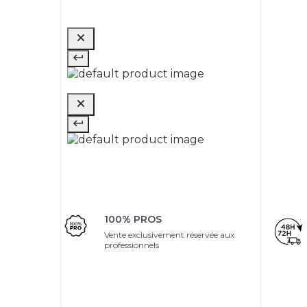
100% PROS
Vente exclusivement réservée aux
professionnels