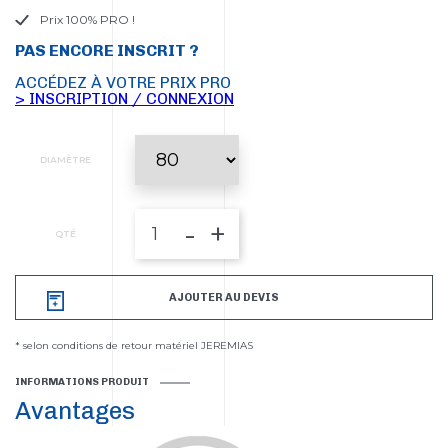
Prix 100% PRO !
PAS ENCORE INSCRIT ?
ACCÉDEZ À VOTRE PRIX PRO
> INSCRIPTION / CONNEXION
DIAMÈTRE
-
+
QTÉ
AJOUTER AU DEVIS
* selon conditions de retour matériel JEREMIAS
INFORMATIONS PRODUIT
Avantages