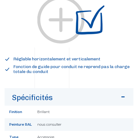
Réglable horizontalement et verticalement
Fonction de guide pour conduit ne reprend pas la charge
totale du conduit
Spécificités
Finition
Brillant
Peinture RAL
nous consulter
Type
Accessoire