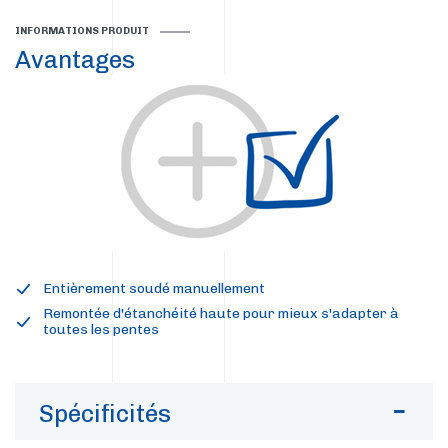
INFORMATIONS PRODUIT
Avantages
Entièrement soudé manuellement
Remontée d'étanchéité haute pour mieux s'adapter à
toutes les pentes
Spécificités