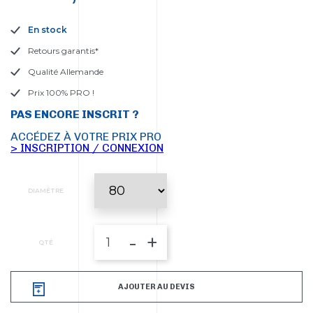
En stock
Retours garantis*
Qualité Allemande
Prix 100% PRO !
PAS ENCORE INSCRIT ?
ACCÉDEZ À VOTRE PRIX PRO
> INSCRIPTION / CONNEXION
DIAMÈTRE
-
+
QTÉ
AJOUTER AU DEVIS