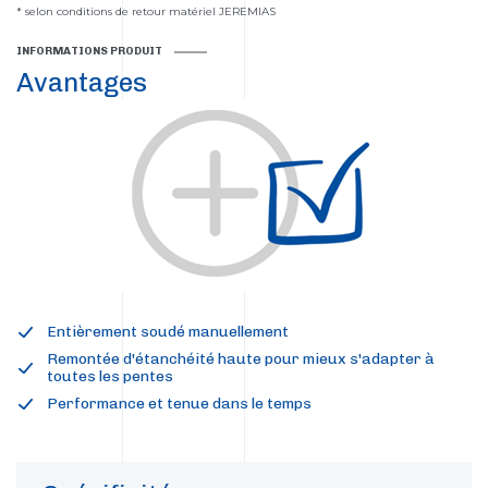
* selon conditions de retour matériel JEREMIAS
INFORMATIONS PRODUIT
Avantages
Entièrement soudé manuellement
Remontée d'étanchéité haute pour mieux s'adapter à
toutes les pentes
Performance et tenue dans le temps