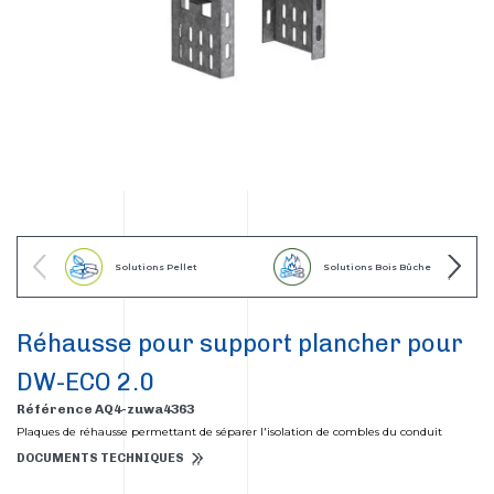
Solutions Pellet
Solutions Bois Bûche
Réhausse pour support plancher pour
DW-ECO 2.0
Référence AQ4-zuwa4363
Plaques de réhausse permettant de séparer l'isolation de combles du conduit
DOCUMENTS TECHNIQUES