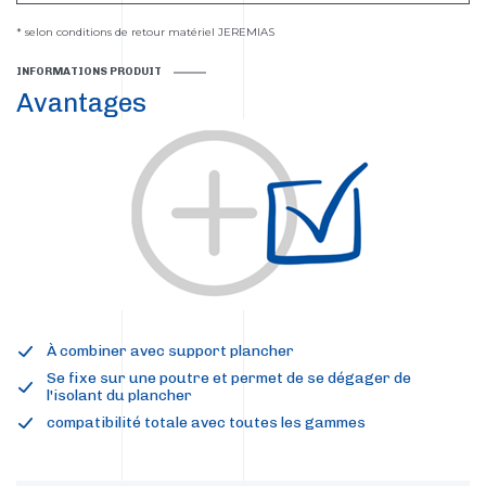
* selon conditions de retour matériel JEREMIAS
INFORMATIONS PRODUIT
Avantages
À combiner avec support plancher
Se fixe sur une poutre et permet de se dégager de
l'isolant du plancher
compatibilité totale avec toutes les gammes