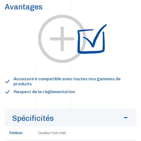
Avantages
Accessoire compatible avec toutes nos gammes de
produits
Respect de la règlementation
Spécificités
Finition
Couleur noir mat