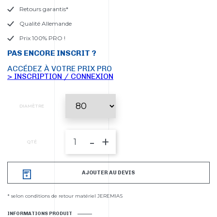
Retours garantis*
Qualité Allemande
Prix 100% PRO !
PAS ENCORE INSCRIT ?
ACCÉDEZ À VOTRE PRIX PRO
> INSCRIPTION / CONNEXION
DIAMÈTRE
-
+
QTÉ
AJOUTER AU DEVIS
* selon conditions de retour matériel JEREMIAS
INFORMATIONS PRODUIT