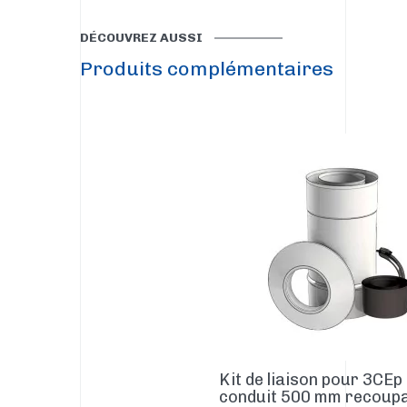
DÉCOUVREZ AUSSI
Produits complémentaires
Kit de liaison pour 3CEp 
conduit 500 mm recoupa