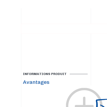
INFORMATIONS PRODUIT
Avantages