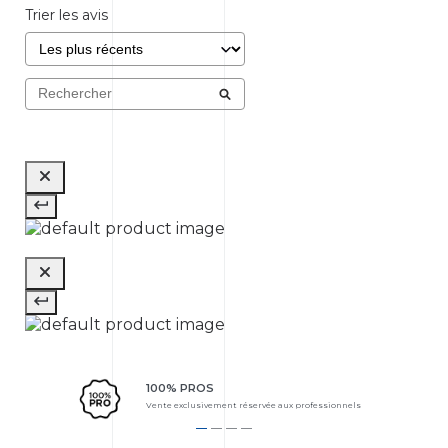
Trier les avis
100% PROS
Vente exclusivement réservée aux professionnels