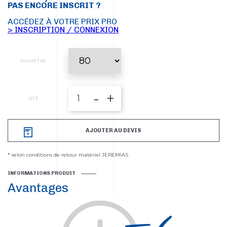
PAS ENCORE INSCRIT ?
ACCÉDEZ À VOTRE PRIX PRO
> INSCRIPTION / CONNEXION
DIAMÈTRE
-
+
QTÉ
AJOUTER AU DEVIS
* selon conditions de retour matériel JEREMIAS
INFORMATIONS PRODUIT
Avantages