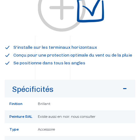
S'installe sur les terminaux horizontaux
Conçu pour une protection optimale du vent ou de la pluie
Se positionne dans tous les angles
Spécificités
Finition
Brillant
Peinture RAL
Existe aussi en noir. nous consulter
Type
Accessoire