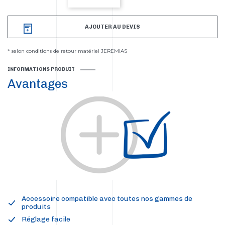
AJOUTER AU DEVIS
* selon conditions de retour matériel JEREMIAS
INFORMATIONS PRODUIT
Avantages
Accessoire compatible avec toutes nos gammes de
produits
Réglage facile