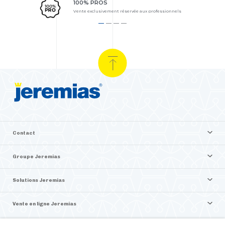
100% PROS
Vente exclusivement réservée aux professionnels
Contact
Groupe Jeremias
Solutions Jeremias
Vente en ligne Jeremias