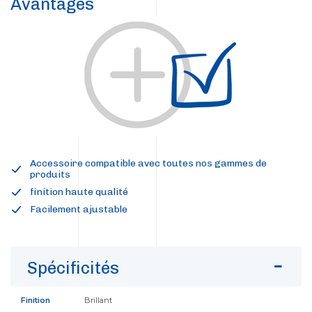
Avantages
Accessoire compatible avec toutes nos gammes de
produits
finition haute qualité
Facilement ajustable
Spécificités
Finition
Brillant