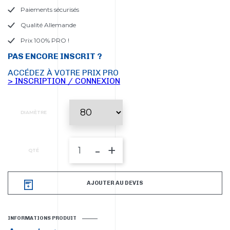
Paiements sécurisés
Qualité Allemande
Prix 100% PRO !
PAS ENCORE INSCRIT ?
ACCÉDEZ À VOTRE PRIX PRO
> INSCRIPTION / CONNEXION
DIAMÈTRE
-
+
QTÉ
AJOUTER AU DEVIS
INFORMATIONS PRODUIT