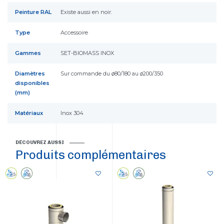
Peinture RAL
Existe aussi en noir.
Type
Accessoire
Gammes
SET-BIOMASS INOX
Diamètres
Sur commande du ø80/180 au ø200/350
disponibles
(mm)
Matériaux
Inox 304
DÉCOUVREZ AUSSI
Produits complémentaires