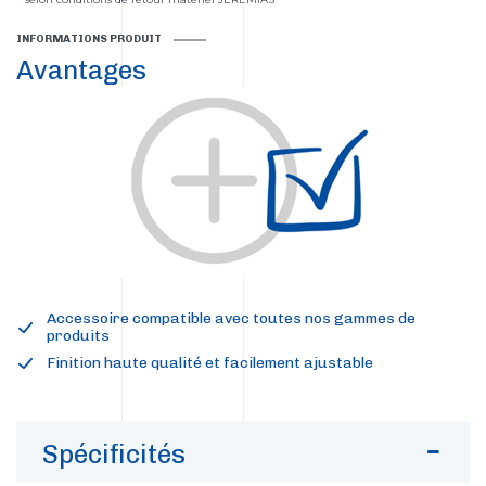
INFORMATIONS PRODUIT
Avantages
Accessoire compatible avec toutes nos gammes de
produits
Finition haute qualité et facilement ajustable
Spécificités