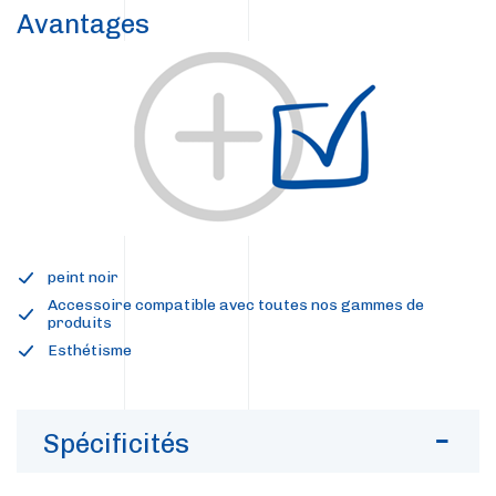
Avantages
peint noir
Accessoire compatible avec toutes nos gammes de
produits
Esthétisme
Spécificités