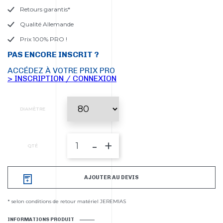
Retours garantis*
Qualité Allemande
Prix 100% PRO !
PAS ENCORE INSCRIT ?
ACCÉDEZ À VOTRE PRIX PRO
> INSCRIPTION / CONNEXION
DIAMÈTRE
-
+
QTÉ
AJOUTER AU DEVIS
* selon conditions de retour matériel JEREMIAS
INFORMATIONS PRODUIT