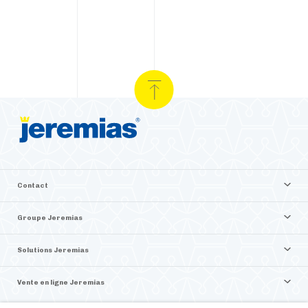
Contact
Groupe Jeremias
Solutions Jeremias
Vente en ligne Jeremias