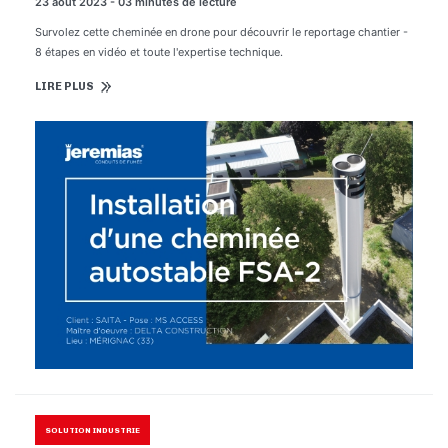
23 août 2023 - 03 minutes de lecture
Survolez cette cheminée en drone pour découvrir le reportage chantier -
8 étapes en vidéo et toute l'expertise technique.
LIRE PLUS
SOLUTION INDUSTRIE