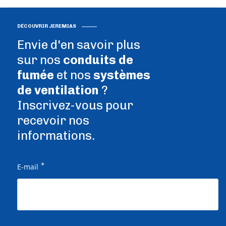
DÉCOUVRIR JEREMIAS
Envie d'en savoir plus
sur nos
conduits de
fumée
et nos
systèmes
de ventilation
?
Inscrivez-vous pour
recevoir nos
informations.
*
E-mail