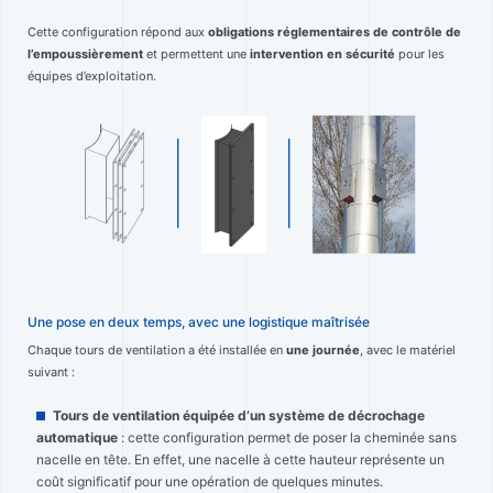
Cette configuration répond aux
obligations réglementaires de contrôle de
l’empoussièrement
et permettent une
intervention en sécurité
pour les
équipes d’exploitation.
Une pose en deux temps, avec une logistique maîtrisée
Chaque tours de ventilation a été installée en
une journée
, avec le matériel
suivant :
Tours de ventilation équipée d’un système de décrochage
automatique
: cette configuration permet de poser la cheminée sans
nacelle en tête. En effet, une nacelle à cette hauteur représente un
coût significatif pour une opération de quelques minutes.