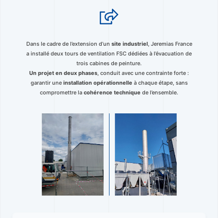
Dans le cadre de l’extension d’un
site industriel
, Jeremias France
a installé deux tours de ventilation FSC dédiées à l’évacuation de
trois cabines de peinture.
Un projet en deux phases
, conduit avec une contrainte forte :
garantir une
installation opérationnelle
à chaque étape, sans
compromettre la
cohérence technique
de l’ensemble.