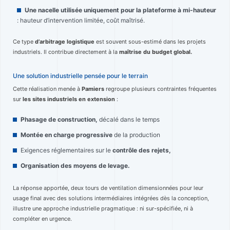
Une nacelle utilisée uniquement pour la plateforme à mi-hauteur
: hauteur d’intervention limitée, coût maîtrisé.
Ce type
d’arbitrage logistique
est souvent sous-estimé dans les projets
industriels. Il contribue directement à la
maîtrise du budget global.
Une solution industrielle pensée pour le terrain
Cette réalisation menée à
Pamiers
regroupe plusieurs contraintes fréquentes
sur
les sites industriels en extension
:
Phasage de construction,
décalé dans le temps
Montée en charge progressive
de la production
Exigences réglementaires sur le
contrôle des rejets,
Organisation des moyens de levage.
La réponse apportée, deux tours de ventilation dimensionnées pour leur
usage final avec des solutions intermédiaires intégrées dès la conception,
illustre une approche industrielle pragmatique : ni sur-spécifiée, ni à
compléter en urgence.