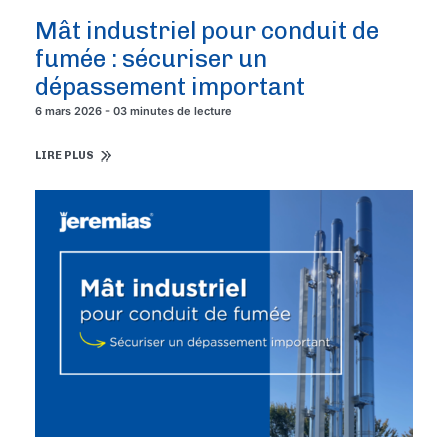
Mât industriel pour conduit de
fumée : sécuriser un
dépassement important
6 mars 2026 - 03 minutes de lecture
LIRE PLUS