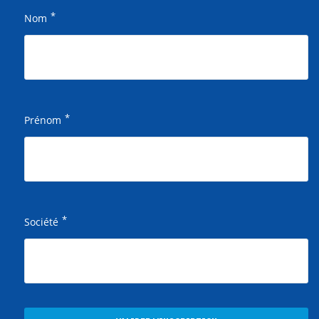
*
Nom
*
Prénom
*
Société