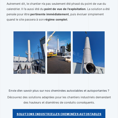
Autrement dit, le chantier n’a pas seulement été phasé du point de vue du
calendrier. Il l’a aussi été du
point de vue de l’exploitation
. La solution a été
pensée pour être
pertinente immédiatement
, puis évoluer simplement
quand le site passera à son
régime complet
.
Envie d’en savoir plus sur nos cheminées autostables et autoportantes ?
Découvrez des solutions adaptées pour les chantiers industriels demandant
des hauteurs et diamètres de conduits conséquents.
SOLUTIONS INDUSTRIELLES CHEMINÉES AUTOSTABLES