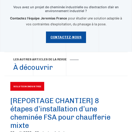
Vous avez un projet de cheminée industrielle ou d’extraction d’air en
environnement industriel ?
Contactez l’équipe Jeremias France
pour étudier une solution adaptée à
vos contraintes d’exploitation, du phasage à la pose.
CONTACTEZ-NOUS
LES AUTRES ARTICLES DE LA REVUE
À découvrir
SOLUTION INDUSTRIE
[REPORTAGE CHANTIER] 8
étapes d’installation d’une
cheminée FSA pour chaufferie
mixte