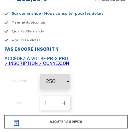
Sur commande - Nous consulter pour les délais
Paiements sécurisés
Qualité Allemande
Prix 100% PRO !
PAS ENCORE INSCRIT ?
ACCÉDEZ À VOTRE PRIX PRO
> INSCRIPTION / CONNEXION
DIAMÈTRE
-
+
QTÉ
AJOUTER AU DEVIS