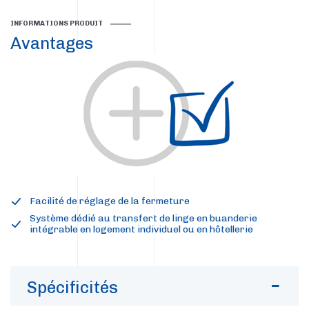
INFORMATIONS PRODUIT
Avantages
Facilité de réglage de la fermeture
Système dédié au transfert de linge en buanderie
intégrable en logement individuel ou en hôtellerie
Spécificités