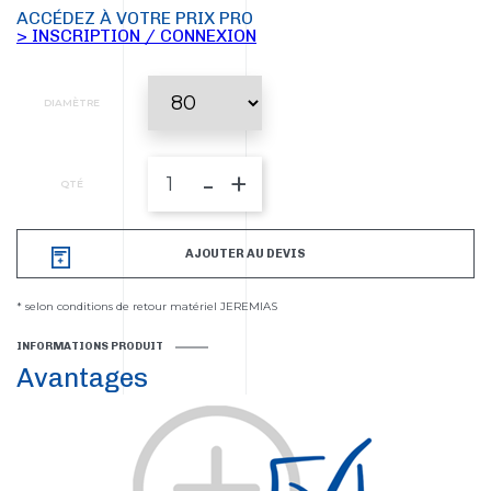
ACCÉDEZ À VOTRE PRIX PRO
> INSCRIPTION / CONNEXION
DIAMÈTRE
-
+
QTÉ
AJOUTER AU DEVIS
* selon conditions de retour matériel JEREMIAS
INFORMATIONS PRODUIT
Avantages