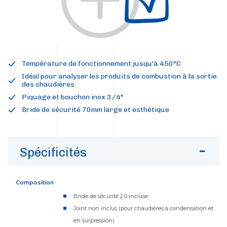
Température de fonctionnement jusqu'à 450°C
Idéal pour analyser les produits de combustion à la sortie
des chaudières
Piquage et bouchon inox 3/4"
Bride de sécurité 70mm large et esthétique
Spécificités
Composition
Bride de sécurité 2.0 incluse
Joint non inclus (pour chaudières à condensation et
en surpression)