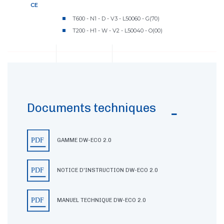
CE
T600 - N1 - D - V3 - L50060 - G(70)
T200 - H1 - W - V2 - L50040 - O(00)
Documents techniques
GAMME DW-ECO 2.0
NOTICE D'INSTRUCTION DW-ECO 2.0
MANUEL TECHNIQUE DW-ECO 2.0