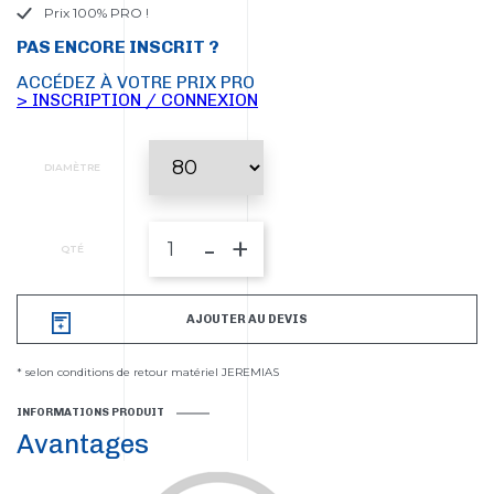
Prix 100% PRO !
PAS ENCORE INSCRIT ?
ACCÉDEZ À VOTRE PRIX PRO
> INSCRIPTION / CONNEXION
DIAMÈTRE
-
+
QTÉ
AJOUTER AU DEVIS
* selon conditions de retour matériel JEREMIAS
INFORMATIONS PRODUIT
Avantages