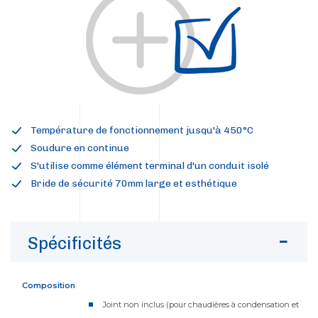
Température de fonctionnement jusqu'à 450°C
Soudure en continue
S'utilise comme élément terminal d'un conduit isolé
Bride de sécurité 70mm large et esthétique
Spécificités
Composition
Joint non inclus (pour chaudières à condensation et