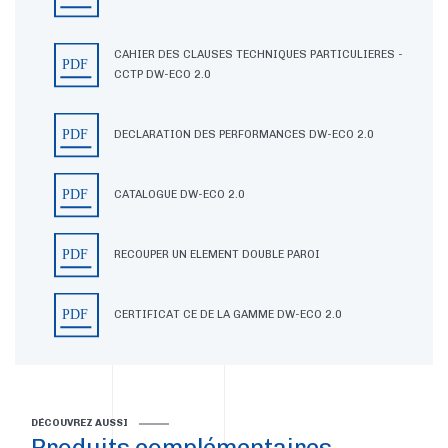
CAHIER DES CLAUSES TECHNIQUES PARTICULIERES -
CCTP DW-ECO 2.0
DECLARATION DES PERFORMANCES DW-ECO 2.0
CATALOGUE DW-ECO 2.0
RECOUPER UN ELEMENT DOUBLE PAROI
CERTIFICAT CE DE LA GAMME DW-ECO 2.0
DÉCOUVREZ AUSSI
Produits complémentaires