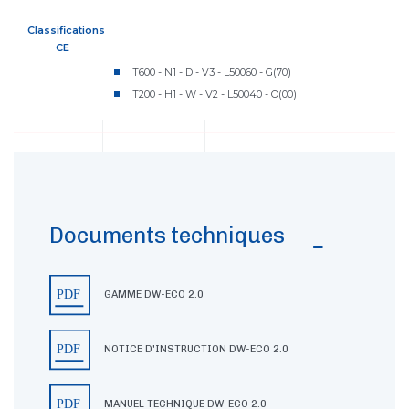
Classifications
CE
T600 - N1 - D - V3 - L50060 - G(70)
T200 - H1 - W - V2 - L50040 - O(00)
Documents techniques
GAMME DW-ECO 2.0
NOTICE D'INSTRUCTION DW-ECO 2.0
MANUEL TECHNIQUE DW-ECO 2.0