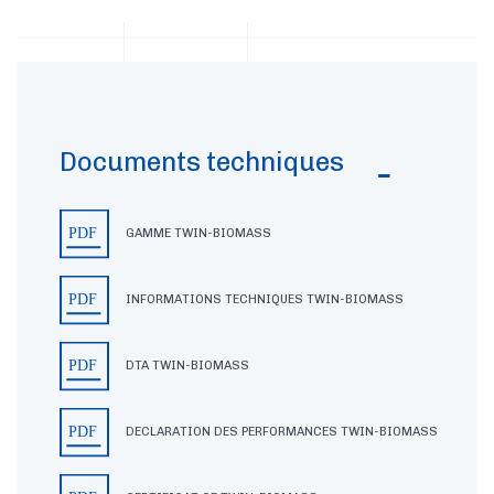
Documents techniques
GAMME TWIN-BIOMASS
INFORMATIONS TECHNIQUES TWIN-BIOMASS
DTA TWIN-BIOMASS
DECLARATION DES PERFORMANCES TWIN-BIOMASS