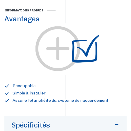
INFORMATIONS PRODUIT
Avantages
Recoupable
Simple à installer
Assure l'étanchéité du système de raccordement
Spécificités