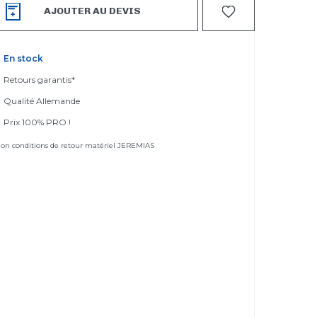
AJOUTER AU DEVIS
En stock
Retours garantis*
Qualité Allemande
Prix 100% PRO !
elon conditions de retour matériel JEREMIAS