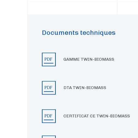
Documents techniques
GAMME TWIN-BIOMASS
DTA TWIN-BIOMASS
CERTIFICAT CE TWIN-BIOMASS