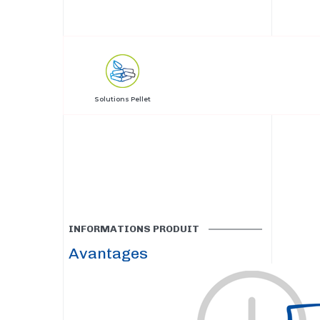
Solutions Pellet
INFORMATIONS PRODUIT
Avantages