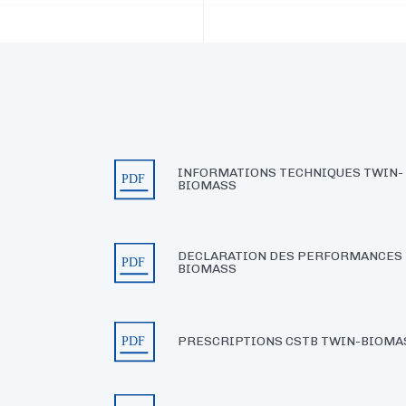
INFORMATIONS TECHNIQUES TWIN-
BIOMASS
DECLARATION DES PERFORMANCES 
BIOMASS
PRESCRIPTIONS CSTB TWIN-BIOMA