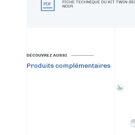
FICHE TECHNIQUE DU KIT TWIN-B
NOIR
DÉCOUVREZ AUSSI
Produits complémentaires