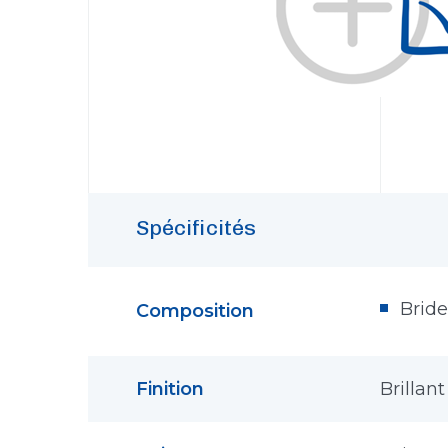
Spécificités
Bride
Composition
Finition
Brillant