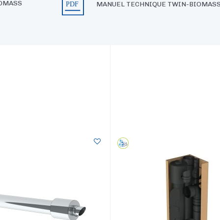
IOMASS
MANUEL TECHNIQUE TWIN-BIOMAS