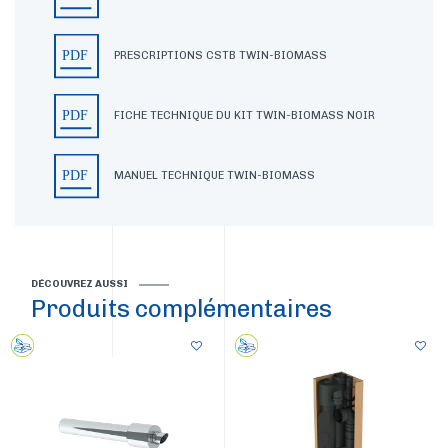
PRESCRIPTIONS CSTB TWIN-BIOMASS
FICHE TECHNIQUE DU KIT TWIN-BIOMASS NOIR
MANUEL TECHNIQUE TWIN-BIOMASS
DÉCOUVREZ AUSSI
Produits complémentaires