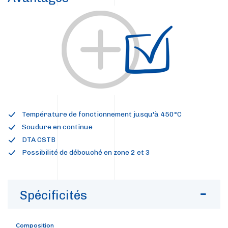
Température de fonctionnement jusqu'à 450°C
Soudure en continue
DTA CSTB
Possibilité de débouché en zone 2 et 3
Spécificités
Composition