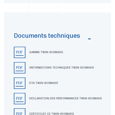
Documents techniques
GAMME TWIN-BIOMASS
INFORMATIONS TECHNIQUES TWIN-BIOMASS
DTA TWIN-BIOMASS
DECLARATION DES PERFORMANCES TWIN-BIOMASS
CERTIFICAT CE TWIN-BIOMASS