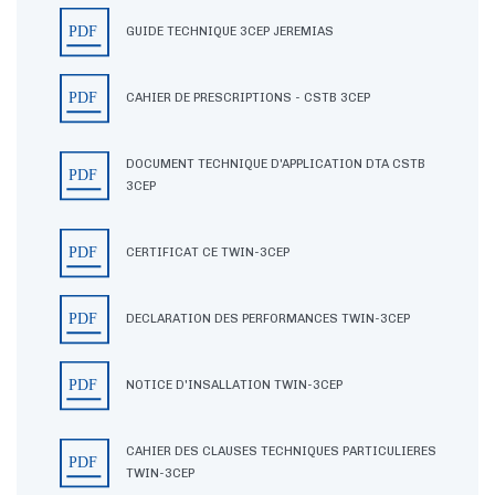
GUIDE TECHNIQUE 3CEP JEREMIAS
CAHIER DE PRESCRIPTIONS - CSTB 3CEP
DOCUMENT TECHNIQUE D'APPLICATION DTA CSTB
3CEP
CERTIFICAT CE TWIN-3CEP
DECLARATION DES PERFORMANCES TWIN-3CEP
NOTICE D'INSALLATION TWIN-3CEP
CAHIER DES CLAUSES TECHNIQUES PARTICULIERES
TWIN-3CEP