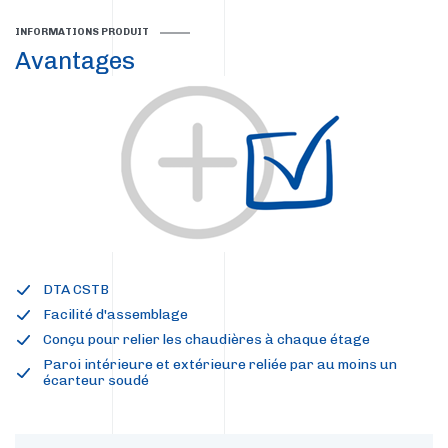
INFORMATIONS PRODUIT
Avantages
DTA CSTB
Facilité d'assemblage
Conçu pour relier les chaudières à chaque étage
Paroi intérieure et extérieure reliée par au moins un
écarteur soudé