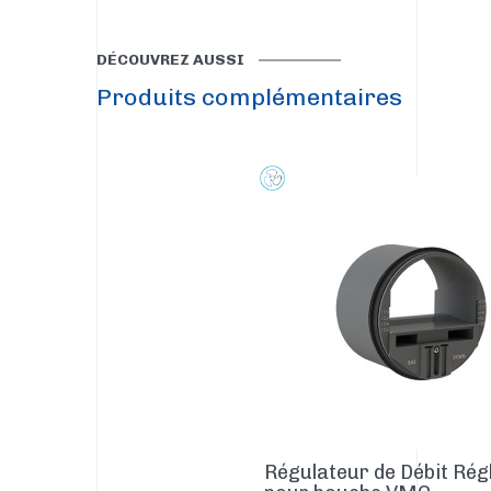
DÉCOUVREZ AUSSI
Produits complémentaires
Régulateur de Débit Rég