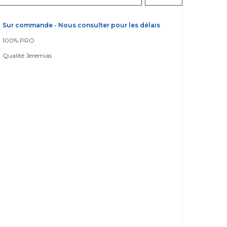
Sur commande - Nous consulter pour les délais
100% PRO
Qualité Jeremias