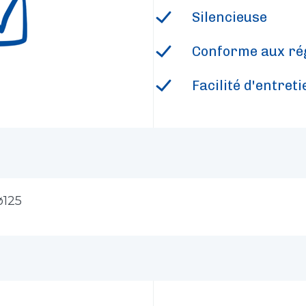
Silencieuse
Conforme aux ré
Facilité d'entreti
ø125