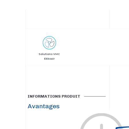
Solutions VMC
Ekkoair
INFORMATIONS PRODUIT
Avantages