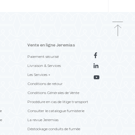
Vente en ligne Jeremias
Paiement sécurisé
Livraison & Services
Les Services +
Conditions de retour
Conditions Générales de Vente
Procédure en cas de litige transport
te
Consulter le catalogue fumisterie
ée
La revue Jeremias
Déstockage conduits de fumée