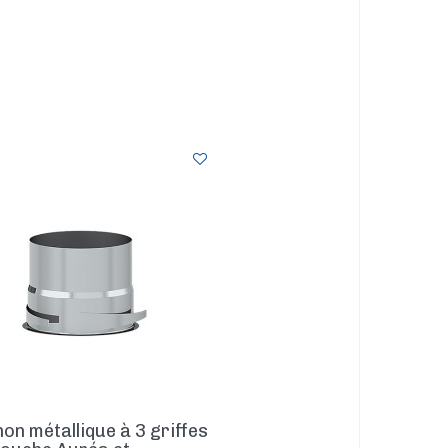
n métallique à 3 griffes