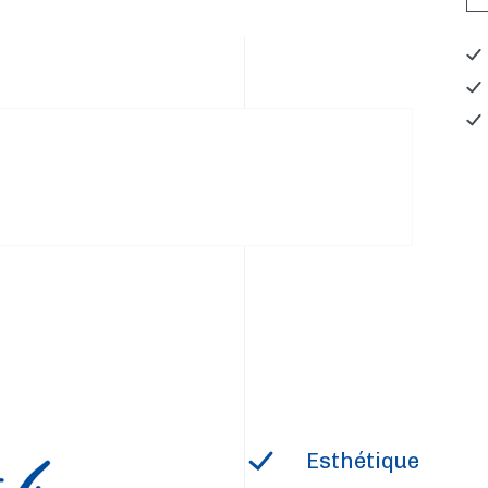
Esthétique