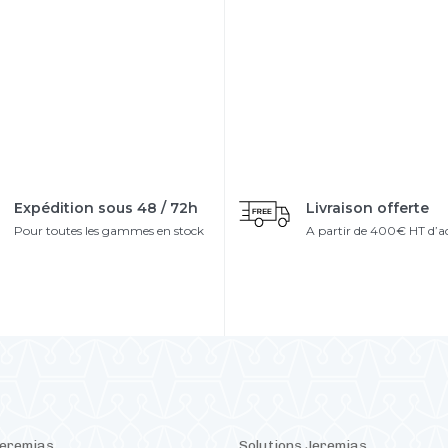
Expédition sous 48 / 72h
Livraison offerte
Pour toutes les gammes en stock
A partir de 400€ HT d’a
Jeremias
Solutions Jeremias