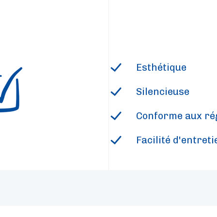
Esthétique
Silencieuse
Conforme aux ré
Facilité d'entreti