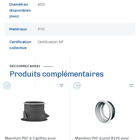
Diamètres
ø125
disponibles
(mm)
Matériaux
PVC
Certification
Certification NF
collective
DÉCOUVREZ AUSSI
Produits complémentaires
Manchon PVC à 3 griffes pour
Manchon PVC à joint Ø125 pour