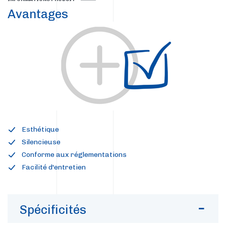
Avantages
Esthétique
Silencieuse
Conforme aux réglementations
Facilité d'entretien
Spécificités