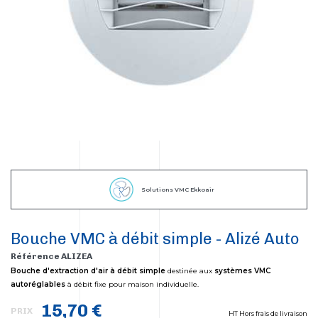
Solutions VMC Ekkoair
Bouche VMC à débit simple - Alizé Auto
Référence ALIZEA
Bouche d'extraction d'air à débit simple
destinée aux
systèmes VMC
autoréglables
à débit fixe pour maison individuelle.
15,70 €
PRIX
HT Hors frais de livraison